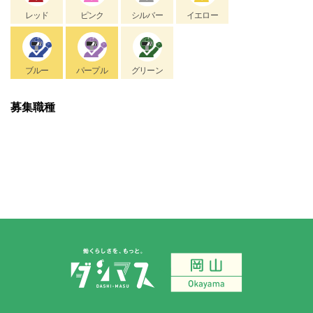
レッド
ピンク
シルバー
イエロー
ブルー
パープル
グリーン
募集職種