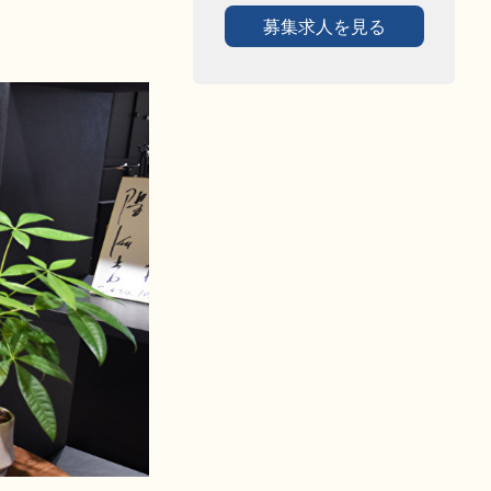
募集求人を見る