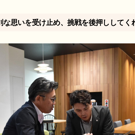
剣な思いを受け止め、挑戦を後押ししてく