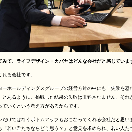
てみて、ライフデザイン・カバヤはどんな会社だと感じていま
くれる会社です。
ヨーホールディングスグループの経営方針の中にも「失敗を恐
」とあるように、挑戦した結果の失敗は非難されません。それ
っていくという考え方があるからです。
ンだけではなくボトムアップもおこなってくれる会社だと思い
も「若い君たちならどう思う？」と意見を求められ、若い人た