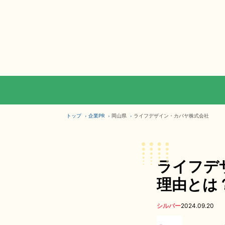
トップ
企業PR
岡山県
ライフデザイン・カバヤ株式会社
ライフデ
理由とは
シルバー
2024.09.20