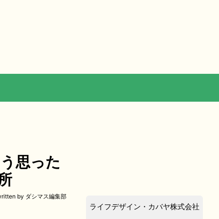
そう思った
所
written by ダシマス編集部
ライフデザイン・カバヤ株式会社