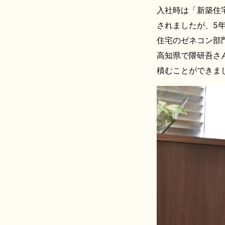
入社時は「新築住
されましたが、5
住宅のゼネコン部
高知県で隈研吾さ
積むことができま