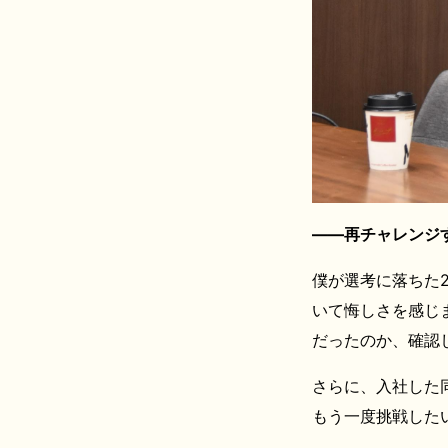
――再チャレンジ
僕が選考に落ちた
いて悔しさを感じ
だったのか、確認
さらに、入社した
もう一度挑戦した