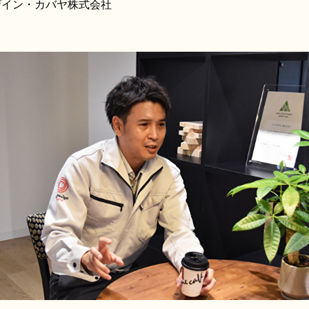
ザイン・カバヤ株式会社